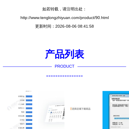
如若转载，请注明出处：
http://www.tenglongzhiyuan.com/product/90.html
更新时间：2026-08-06 08:41:58
产品列表
PRODUCT
----------------