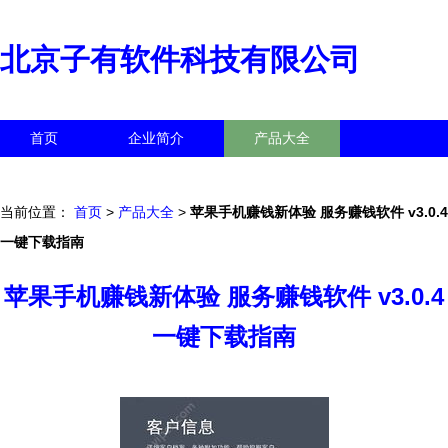
北京子有软件科技有限公司
首页
企业简介
产品大全
联系我们
企业信息
访客留言
当前位置：
首页
>
产品大全
>
苹果手机赚钱新体验 服务赚钱软件 v3.0.4
一键下载指南
苹果手机赚钱新体验 服务赚钱软件 v3.0.4
一键下载指南